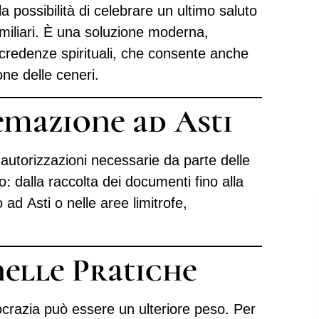
la possibilità di celebrare un ultimo saluto
familiari. È una soluzione moderna,
credenze spirituali, che consente anche
one delle ceneri.
mazione ad Asti
e autorizzazioni necessarie da parte delle
to: dalla raccolta dei documenti fino alla
ad Asti o nelle aree limitrofe,
elle Pratiche
urocrazia può essere un ulteriore peso. Per