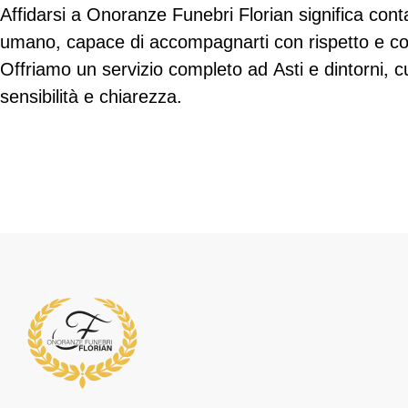
Affidarsi a Onoranze Funebri Florian significa cont
umano, capace di accompagnarti con rispetto e co
Offriamo un servizio completo ad Asti e dintorni, c
sensibilità e chiarezza.