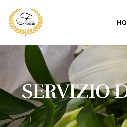
HO
SERVIZIO 