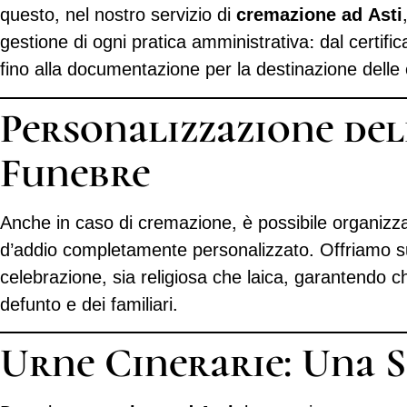
questo, nel nostro servizio di
cremazione ad Asti
gestione di ogni pratica amministrativa: dal certific
fino alla documentazione per la destinazione delle 
Personalizzazione de
Funebre
Anche in caso di cremazione, è possibile organizz
d’addio completamente personalizzato. Offriamo su
celebrazione, sia religiosa che laica, garantendo c
defunto e dei familiari.
Urne Cinerarie: Una S