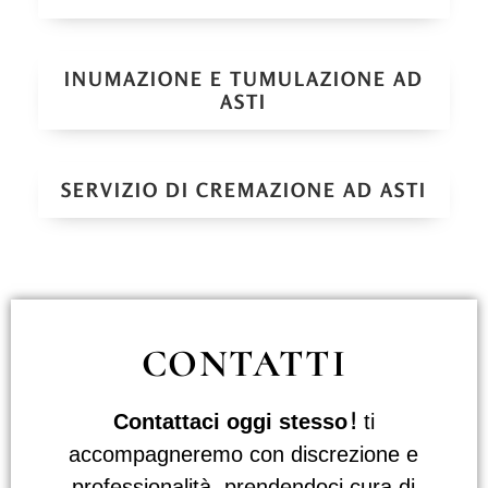
INUMAZIONE E TUMULAZIONE AD
ASTI
SERVIZIO DI CREMAZIONE AD ASTI
CONTATTI
Contattaci oggi stesso!
ti
accompagneremo con discrezione e