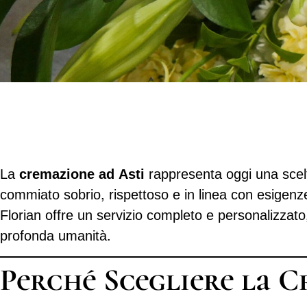
La
cremazione ad Asti
rappresenta oggi una scelt
commiato sobrio, rispettoso e in linea con esigenze
Florian offre un servizio completo e personalizza
profonda umanità.
Perché Scegliere la 