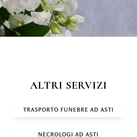
ALTRI SERVIZI
TRASPORTO FUNEBRE AD ASTI
NECROLOGI AD ASTI